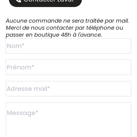
Aucune commande ne sera traitée par mail.
Merci de nous contacter par téléphone ou
passer en boutique 48h à l'avance.