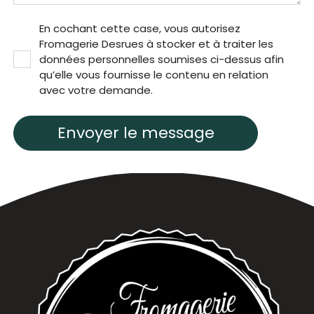
En cochant cette case, vous autorisez
Fromagerie Desrues à stocker et à traiter les
données personnelles soumises ci-dessus afin
qu’elle vous fournisse le contenu en relation
avec votre demande.