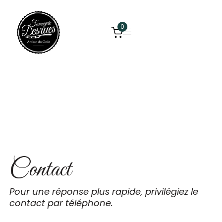
0
Contact
Contact
Pour une réponse plus rapide, privilégiez le
contact par téléphone.