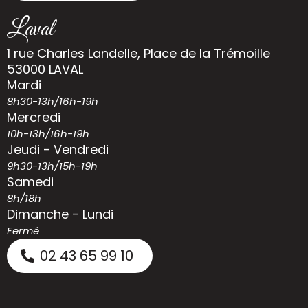
Laval
1 rue Charles Landelle, Place de la Trémoille
53000 LAVAL
Mardi
8h30-13h/16h-19h
Mercredi
10h-13h/16h-19h
Jeudi - Vendredi
9h30-13h/15h-19h
Samedi
8h/18h
Dimanche - Lundi
Fermé
02 43 65 99 10