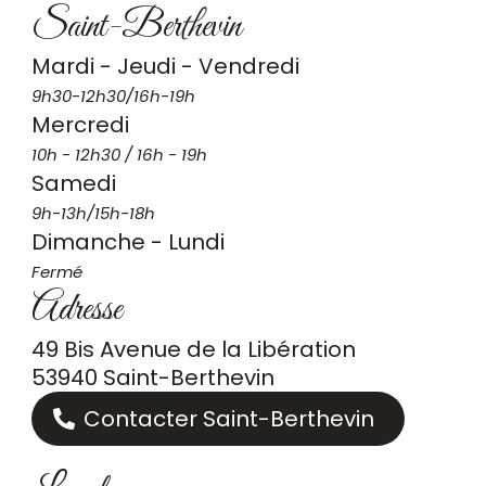
Saint-Berthevin
Mardi - Jeudi - Vendredi
9h30-12h30/16h-19h
Mercredi
10h - 12h30 / 16h - 19h
Samedi
9h-13h/15h-18h
Dimanche - Lundi
Fermé
Adresse
49 Bis Avenue de la Libération
53940 Saint-Berthevin
Contacter Saint-Berthevin