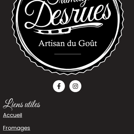
Liens utiles
Accueil
Fromages