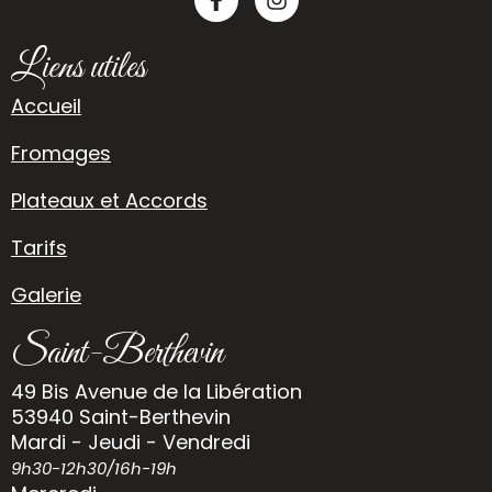
Liens utiles
Accueil
Fromages
Plateaux et Accords
Tarifs
Galerie
Saint-Berthevin
49 Bis Avenue de la Libération
53940 Saint-Berthevin
Mardi - Jeudi - Vendredi
9h30-12h30/16h-19h