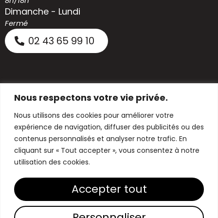
8h/18h
Dimanche - Lundi
Fermé
02 43 65 99 10
Nous respectons votre vie privée.
Nous utilisons des cookies pour améliorer votre
expérience de navigation, diffuser des publicités ou des
contenus personnalisés et analyser notre trafic. En
cliquant sur « Tout accepter », vous consentez à notre
utilisation des cookies.
Accepter tout
Personnaliser